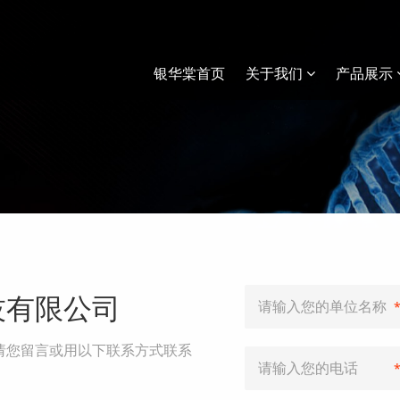
银华棠首页
关于我们
产品展示
技有限公司
请您留言或用以下联系方式联系