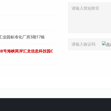
业园标准化厂房3期17栋
8号海峡两岸汇龙信息科技园C